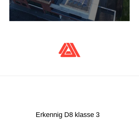
Erkennig D8 klasse 3